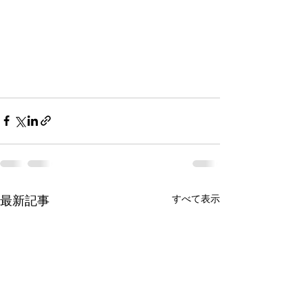
最新記事
すべて表示