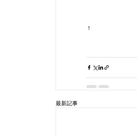
！
最新記事