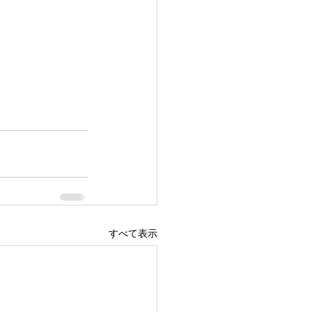
すべて表示