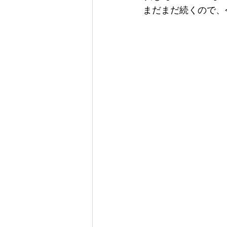
まだまだ続くので、