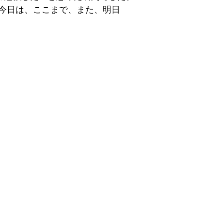
今日は、ここまで、また、明日