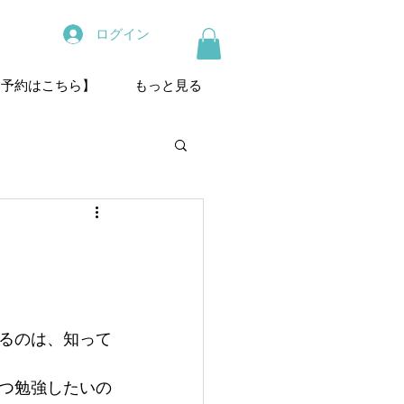
ログイン
【予約はこちら】
もっと見る
るのは、知って
つ勉強したいの