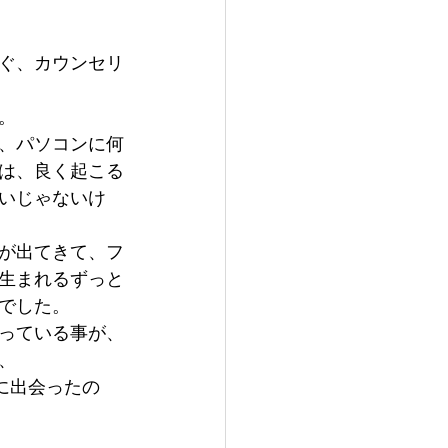
ぐ、カウンセリ
。
、パソコンに何
は、良く起こる
いじゃないけ
が出てきて、フ
生まれるずっと
でした。
っている事が、
、
時に出会ったの