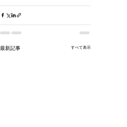
最新記事
すべて表示