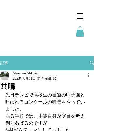
記事
Masanori Mikami
2023年8月31日
読了時間: 1分
共鳴
先日テレビで高校生の書道の甲子園と
呼ばれるコンクールの特集をやってい
ました。
ある学校では、生徒自身が演目を考え
創りあげるのですが
”共鳴”をテーマにしていました。