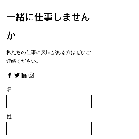
一緒に仕事しません
か
私たちの仕事に興味がある方はぜひご
連絡ください。
名
姓