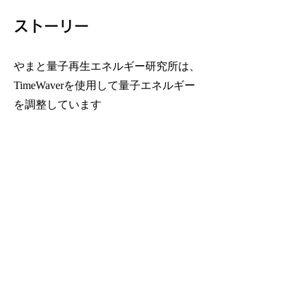
ストーリー
やまと量子再生エネルギー研究所は、
TimeWaverを使用して量子エネルギー
を調整しています