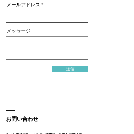
メールアドレス
メッセージ
送信
お問い合わせ